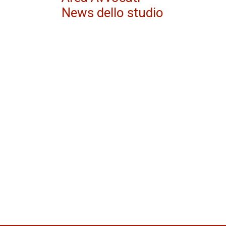
News dello studio