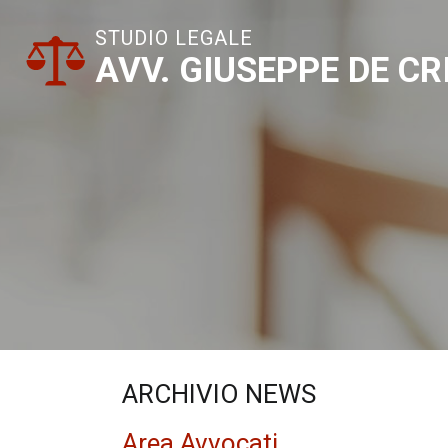
STUDIO LEGALE
AVV. GIUSEPPE DE C
ARCHIVIO NEWS
Area Avvocati