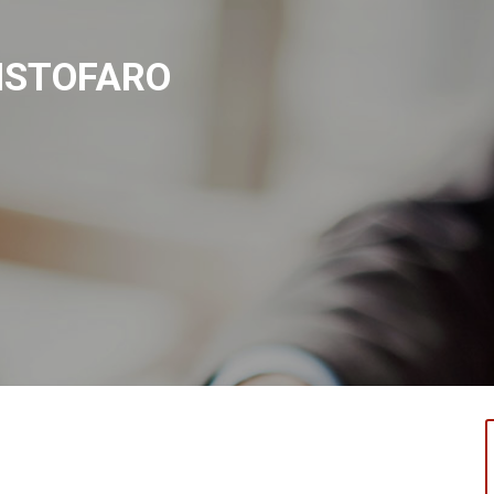
RISTOFARO